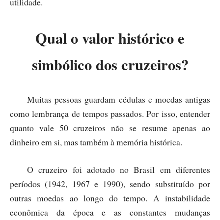
utilidade.
Qual o valor histórico e
simbólico dos cruzeiros?
Muitas pessoas guardam cédulas e moedas antigas
como lembrança de tempos passados. Por isso, entender
quanto vale 50 cruzeiros não se resume apenas ao
dinheiro em si, mas também à memória histórica.
O cruzeiro foi adotado no Brasil em diferentes
períodos (1942, 1967 e 1990), sendo substituído por
outras moedas ao longo do tempo. A instabilidade
econômica da época e as constantes mudanças