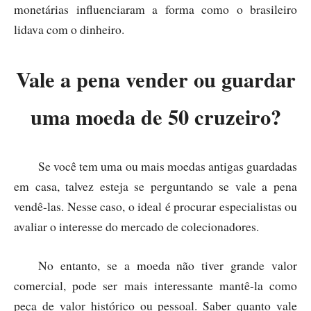
monetárias influenciaram a forma como o brasileiro
lidava com o dinheiro.
Vale a pena vender ou guardar
uma moeda de 50 cruzeiro?
Se você tem uma ou mais moedas antigas guardadas
em casa, talvez esteja se perguntando se vale a pena
vendê-las. Nesse caso, o ideal é procurar especialistas ou
avaliar o interesse do mercado de colecionadores.
No entanto, se a moeda não tiver grande valor
comercial, pode ser mais interessante mantê-la como
peça de valor histórico ou pessoal. Saber quanto vale