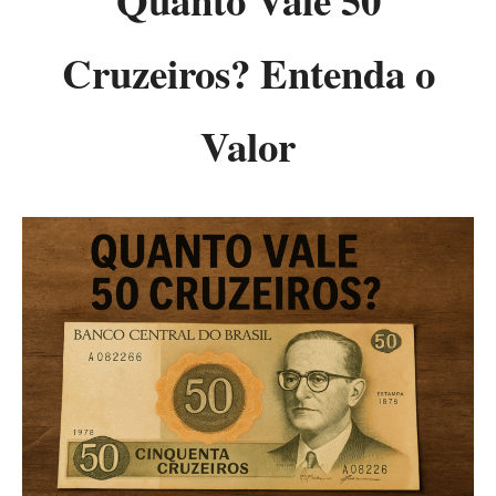
Quanto Vale 50
Cruzeiros? Entenda o
Valor