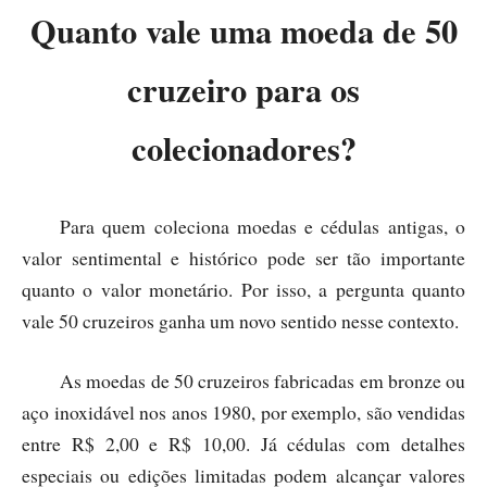
Quanto vale uma moeda de 50
cruzeiro para os
colecionadores?
Para quem coleciona moedas e cédulas antigas, o
valor sentimental e histórico pode ser tão importante
quanto o valor monetário. Por isso, a pergunta quanto
vale 50 cruzeiros ganha um novo sentido nesse contexto.
As moedas de 50 cruzeiros fabricadas em bronze ou
aço inoxidável nos anos 1980, por exemplo, são vendidas
entre R$ 2,00 e R$ 10,00. Já cédulas com detalhes
especiais ou edições limitadas podem alcançar valores