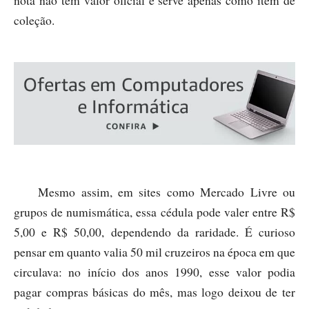
coleção.
Mesmo assim, em sites como Mercado Livre ou
grupos de numismática, essa cédula pode valer entre R$
5,00 e R$ 50,00, dependendo da raridade. É curioso
pensar em quanto valia 50 mil cruzeiros na época em que
circulava: no início dos anos 1990, esse valor podia
pagar compras básicas do mês, mas logo deixou de ter