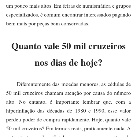
um pouco mais altos. Em feiras de numismática e grupos
especializados, é comum encontrar interessados pagando
bem mais por peças bem conservadas.
Quanto vale 50 mil cruzeiros
nos dias de hoje?
Diferentemente das moedas menores, as cédulas de
50 mil cruzeiros chamam atenção por causa do número
alto. No entanto, é importante lembrar que, com a
hiperinflação das décadas de 1980 e 1990, esse valor
perdeu poder de compra rapidamente. Hoje, quanto vale
50 mil cruzeiros? Em termos reais, praticamente nada. A
nota não tem valor oficial e serve apenas como item de