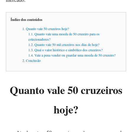
Índice dos conteúdos
1. Quanto vale 50 cruzeiros hoje?
1.1. Quanto vale uma moeda de 50 cruzeiro para os
colecionadores?
1.2. Quanto vale 50 mil cruzeiros nos dias de hoje?
1.3. Qual o valor histórico e simbólico dos cruzeiros?
1.4. Vale a pena vender ou guardar uma moeda de 50 cruzeiro?
2. Conclusão
Quanto vale 50 cruzeiros
hoje?