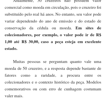
Atualmente, 50 cruzeiros não possuem valor
comercial como moeda em circulação, pois o cruzeiro foi
substituído pelo real há anos. No entanto, seu valor pode
variar dependendo do ano de emissão e do estado de
Em sites de
conservação da cédula ou moeda.
colecionadores, por exemplo, o valor pode ir de R$
1,00 até R$ 30,00, caso a peça esteja em excelente
estado.
Muitas pessoas se perguntam quanto vale uma
moeda de 50 cruzeiro, e a resposta depende bastante de
fatores como a raridade, a procura entre os
colecionadores e o contexto histórico da peça. Modelos
comemorativos ou com erro de cunhagem costumam
valer mais.