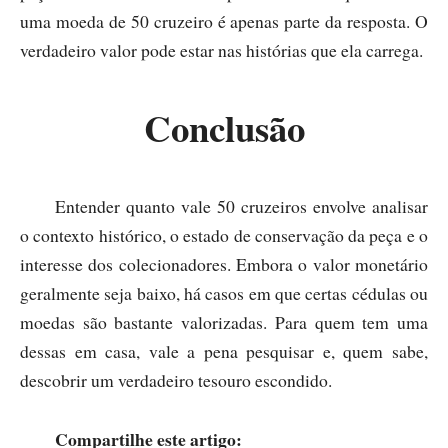
uma moeda de 50 cruzeiro é apenas parte da resposta. O
verdadeiro valor pode estar nas histórias que ela carrega.
Conclusão
Entender quanto vale 50 cruzeiros envolve analisar
o contexto histórico, o estado de conservação da peça e o
interesse dos colecionadores. Embora o valor monetário
geralmente seja baixo, há casos em que certas cédulas ou
moedas são bastante valorizadas. Para quem tem uma
dessas em casa, vale a pena pesquisar e, quem sabe,
descobrir um verdadeiro tesouro escondido.
Compartilhe este artigo: