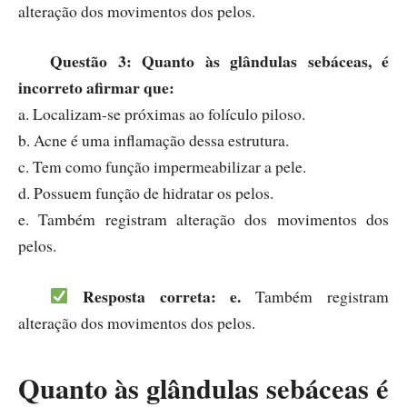
alteração dos movimentos dos pelos.
Questão 3: Quanto às glândulas sebáceas, é
incorreto afirmar que:
a. Localizam-se próximas ao folículo piloso.
b. Acne é uma inflamação dessa estrutura.
c. Tem como função impermeabilizar a pele.
d. Possuem função de hidratar os pelos.
e. Também registram alteração dos movimentos dos
pelos.
Resposta correta: e.
Também registram
alteração dos movimentos dos pelos.
Quanto às glândulas sebáceas é