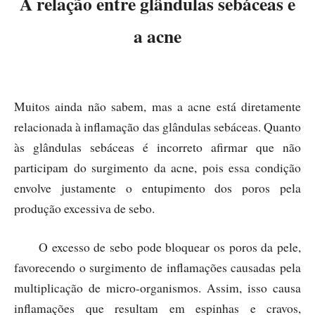
A relação entre glândulas sebáceas e
a acne
Muitos ainda não sabem, mas a acne está diretamente
relacionada à inflamação das glândulas sebáceas. Quanto
às glândulas sebáceas é incorreto afirmar que não
participam do surgimento da acne, pois essa condição
envolve justamente o entupimento dos poros pela
produção excessiva de sebo.
O excesso de sebo pode bloquear os poros da pele,
favorecendo o surgimento de inflamações causadas pela
multiplicação de micro-organismos. Assim, isso causa
inflamações que resultam em espinhas e cravos,