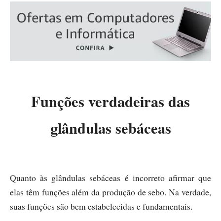
Funções verdadeiras das
glândulas sebáceas
Quanto às glândulas sebáceas é incorreto afirmar que
elas têm funções além da produção de sebo. Na verdade,
suas funções são bem estabelecidas e fundamentais.