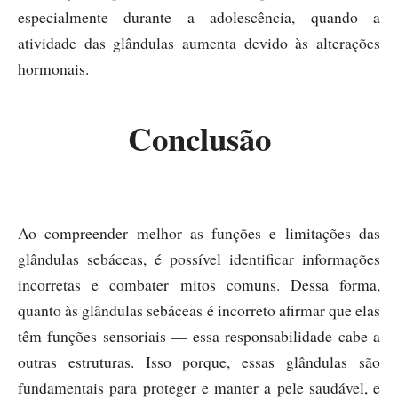
especialmente durante a adolescência, quando a
atividade das glândulas aumenta devido às alterações
hormonais.
Conclusão
Ao compreender melhor as funções e limitações das
glândulas sebáceas, é possível identificar informações
incorretas e combater mitos comuns. Dessa forma,
quanto às glândulas sebáceas é incorreto afirmar que elas
têm funções sensoriais — essa responsabilidade cabe a
outras estruturas. Isso porque, essas glândulas são
fundamentais para proteger e manter a pele saudável, e