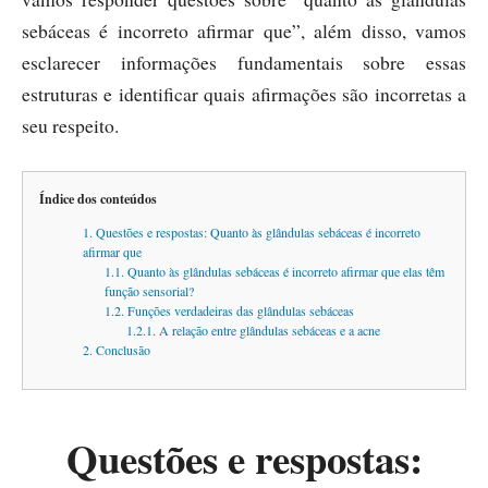
sebáceas é incorreto afirmar que”, além disso, vamos
esclarecer informações fundamentais sobre essas
estruturas e identificar quais afirmações são incorretas a
seu respeito.
Índice dos conteúdos
1. Questões e respostas: Quanto às glândulas sebáceas é incorreto
afirmar que
1.1. Quanto às glândulas sebáceas é incorreto afirmar que elas têm
função sensorial?
1.2. Funções verdadeiras das glândulas sebáceas
1.2.1. A relação entre glândulas sebáceas e a acne
2. Conclusão
Questões e respostas: