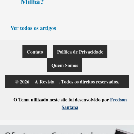
Milha?
Ver todos os artigos
Contato
Política de Privacidade
Quem Somos
© 2026
A Revista
. Todos os direitos reservados.
O Tema utilizado neste site foi desenvolvido por
Fredson
Santana