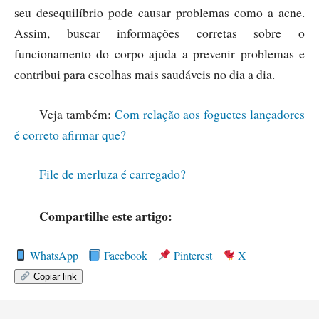
seu desequilíbrio pode causar problemas como a acne.
Assim, buscar informações corretas sobre o
funcionamento do corpo ajuda a prevenir problemas e
contribui para escolhas mais saudáveis no dia a dia.
Veja também:
Com relação aos foguetes lançadores
é correto afirmar que?
File de merluza é carregado?
Compartilhe este artigo:
WhatsApp
Facebook
Pinterest
X
Copiar link