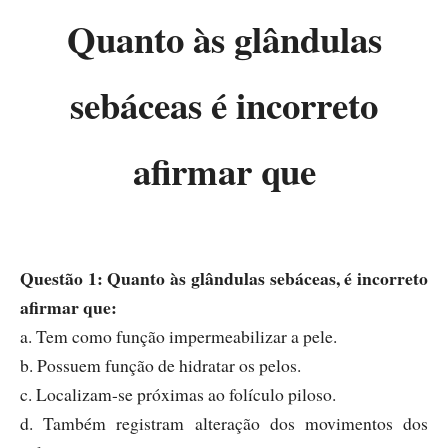
Quanto às glândulas
sebáceas é incorreto
afirmar que
Questão 1: Quanto às glândulas sebáceas, é incorreto
afirmar que:
a. Tem como função impermeabilizar a pele.
b. Possuem função de hidratar os pelos.
c. Localizam-se próximas ao folículo piloso.
d. Também registram alteração dos movimentos dos