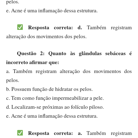
pelos.
e. Acne é uma inflamação dessa estrutura.
Resposta correta: d.
Também registram
alteração dos movimentos dos pelos.
Questão 2: Quanto às glândulas sebáceas é
incorreto afirmar que:
a. Também registram alteração dos movimentos dos
pelos.
b. Possuem função de hidratar os pelos.
c. Tem como função impermeabilizar a pele.
d. Localizam-se próximas ao folículo piloso.
e. Acne é uma inflamação dessa estrutura.
Resposta correta: a.
Também registram