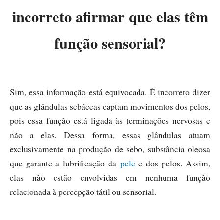
incorreto afirmar que elas têm
função sensorial?
Sim, essa informação está equivocada. É incorreto dizer
que as glândulas sebáceas captam movimentos dos pelos,
pois essa função está ligada às terminações nervosas e
não a elas. Dessa forma, essas glândulas atuam
exclusivamente na produção de sebo, substância oleosa
que garante a lubrificação da
pele
e dos pelos. Assim,
elas não estão envolvidas em nenhuma função
relacionada à percepção tátil ou sensorial.