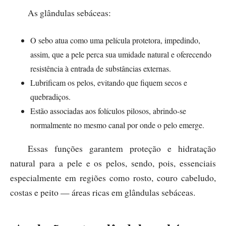
As glândulas sebáceas:
O sebo atua como uma película protetora, impedindo,
assim, que a pele perca sua umidade natural e oferecendo
resistência à entrada de substâncias externas.
Lubrificam os pelos, evitando que fiquem secos e
quebradiços.
Estão associadas aos folículos pilosos, abrindo-se
normalmente no mesmo canal por onde o pelo emerge.
Essas funções garantem proteção e hidratação
natural para a pele e os pelos, sendo, pois, essenciais
especialmente em regiões como rosto, couro cabeludo,
costas e peito — áreas ricas em glândulas sebáceas.