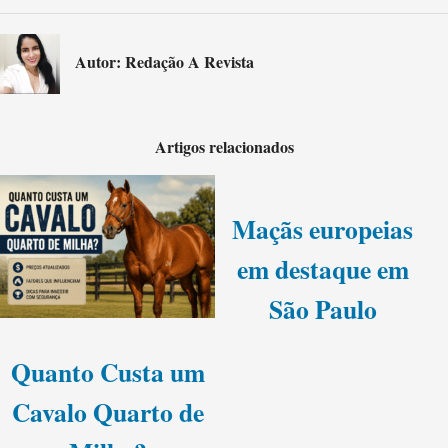
Autor: Redação A Revista
Artigos relacionados
Maçãs europeias
em destaque em
São Paulo
Quanto Custa um
Cavalo Quarto de