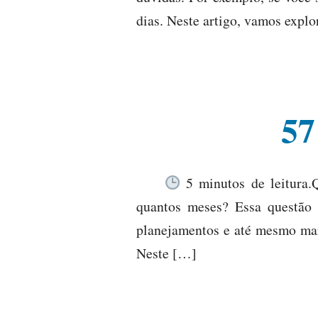
dias. Neste artigo, vamos explo
57
5 minutos de leitura.
quantos meses? Essa questão
planejamentos e até mesmo marc
Neste […]