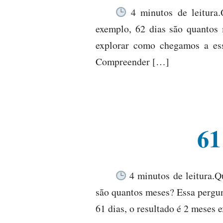
4 minutos de leitura.
exemplo, 62 dias são quantos 
explorar como chegamos a ess
Compreender […]
61
4 minutos de leitura.Q
são quantos meses? Essa pergun
61 dias, o resultado é 2 meses