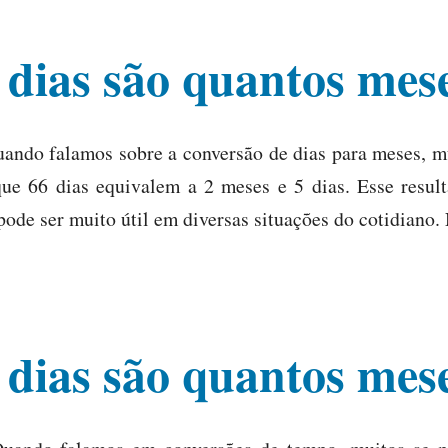
 dias são quantos mes
uando falamos sobre a conversão de dias para meses, m
ue 66 dias equivalem a 2 meses e 5 dias. Esse resul
ode ser muito útil em diversas situações do cotidiano.
 dias são quantos mes