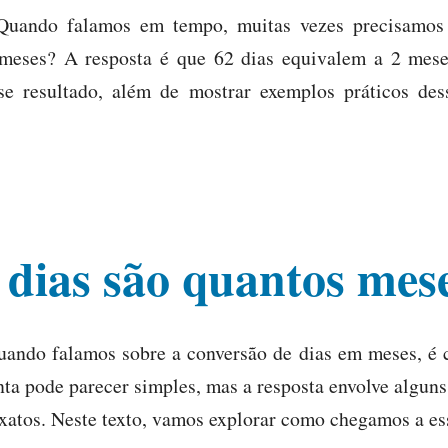
Quando falamos em tempo, muitas vezes precisamos 
meses? A resposta é que 62 dias equivalem a 2 mese
e resultado, além de mostrar exemplos práticos dess
 dias são quantos mes
uando falamos sobre a conversão de dias em meses, é 
ta pode parecer simples, mas a resposta envolve alguns 
 exatos. Neste texto, vamos explorar como chegamos a 