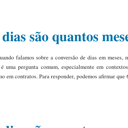
 dias são quantos mes
uando falamos sobre a conversão de dias em meses, m
 é uma pergunta comum, especialmente em contextos
mo em contratos. Para responder, podemos afirmar que 