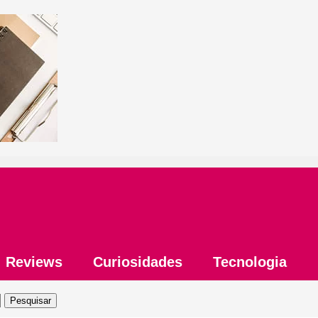
Reviews
Curiosidades
Tecnologia