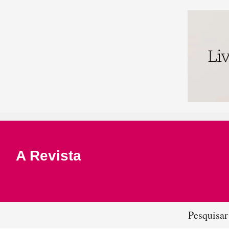
A Revista
Pesquisar